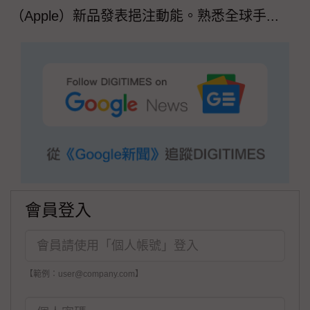
（Apple）新品發表挹注動能。熟悉全球手...
會員登入
【範例：user@company.com】