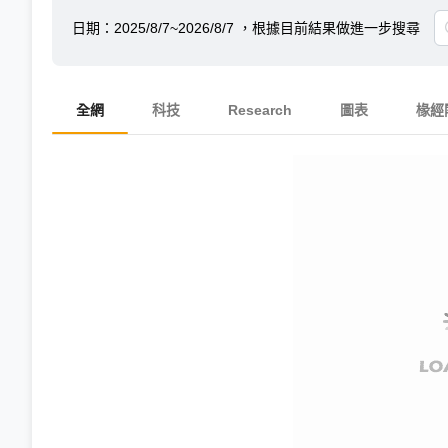
日期：
2025/8/7~2026/8/7
，根據目前結果做進一步搜尋
全網
科技
Research
圖表
椽經