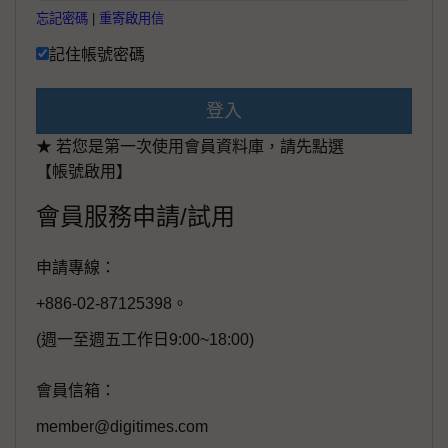
忘記密碼
|
重寄啟用信
記住帳號密碼
登入
★ 若您是第一次使用會員資料庫，請先點選
【帳號啟用】
會員服務申請/試用
申請專線：
+886-02-87125398。
(週一至週五工作日9:00~18:00)
會員信箱：
member@digitimes.com