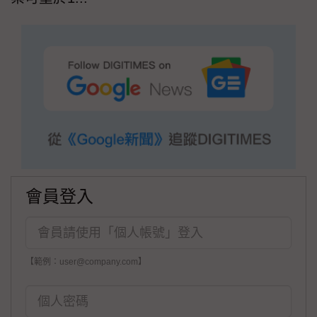
會員登入
【範例：user@company.com】