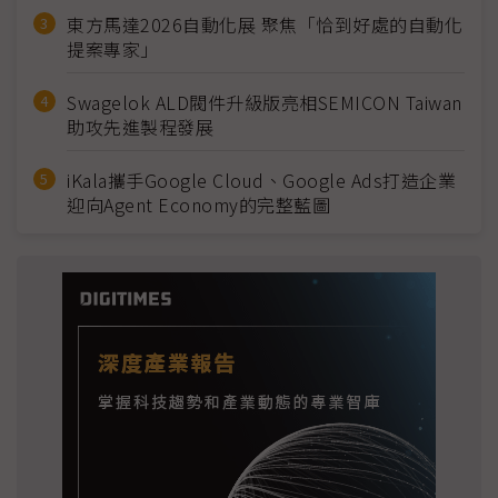
東方馬達2026自動化展 聚焦「恰到好處的自動化
提案專家」
Swagelok ALD閥件升級版亮相SEMICON Taiwan
助攻先進製程發展
iKala攜手Google Cloud、Google Ads打造企業
迎向Agent Economy的完整藍圖