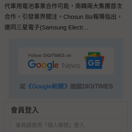
代車用電池事業合作可能，南韓兩大集團首次
合作，引發業界關注。Chosun Biz報導指出，
連同三星電子(Samsung Electr...
會員登入