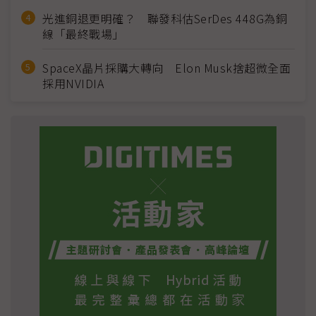
光進銅退更明確？ 聯發科估SerDes 448G為銅
線「最終戰場」
SpaceX晶片採購大轉向 Elon Musk捨超微全面
採用NVIDIA