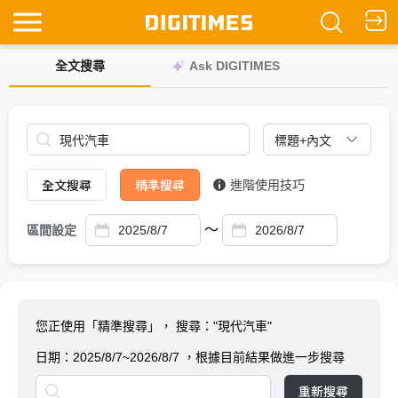
全文搜尋
Ask DIGITIMES
全文搜尋
精準搜尋
進階使用技巧
～
區間設定
您正使用「精準搜尋」，
搜尋："現代汽車"
日期：
2025/8/7~2026/8/7
，根據目前結果做進一步搜尋
重新搜尋