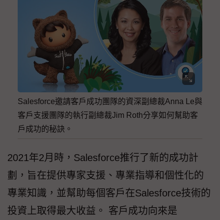
Salesforce邀請客戶成功團隊的資深副總裁Anna Le與
客戶支援團隊的執行副總裁Jim Roth分享如何幫助客
戶成功的秘訣。
2021年2月時，Salesforce推行了新的成功計
劃，旨在提供專家支援、專業指導和個性化的
專業知識，並幫助每個客戶在Salesforce技術的
投資上取得最大收益。 客戶成功向來是