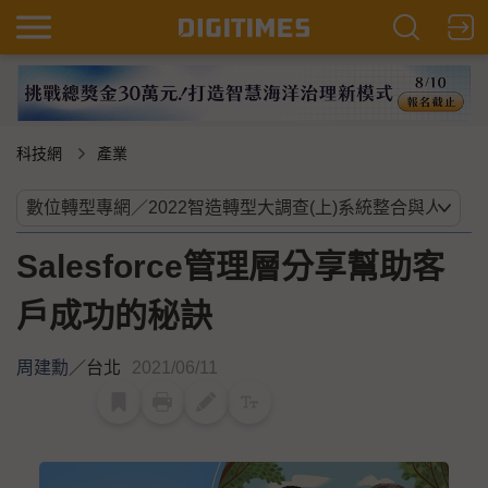
科技網
產業
Salesforce管理層分享幫助客
戶成功的秘訣
周建勳
／
台北
2021/06/11