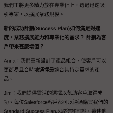
我們正將更多精力放在專業化上，透過迅速吸
引專家，以擴展業務規模。
新的成功計劃(Success Plan)如何滿足對速
度，業務擴展能力和專業化的需求？ 計劃為客
戶帶來甚麼增值？
Anna：我們重新設計了產品組合，使客戶可以
更簡易且合時地選擇最適合其特定需求的產
品。
Jim：我們提供靈活的選擇以幫助客戶取得成
功。每位Salesforce客戶都可以通過購買我們的
Standard Success Plan以取得許可證，這使他