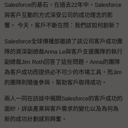
Salesforce的基石，在過去22年中，Salesforce
與客戶互動的方式深受公司的成功理念的影
響。 今天，客戶不斷在問：我們該如何創新？
Salesforce全球傳播部邀請了該公司客戶成功團
隊的資深副總裁Anna Le與客戶支援團隊的執行
副總裁Jim Roth回答了這些問題。Anna的團隊
為客戶成功而提供必不可少的市場工具，而Jim
的團隊則隨後參與，幫助客戶取得成功。
兩人一同在訪談中揭開Salesforce的客戶成功的
面紗，詳談產業與客戶需求的變化以及為何為
新的成功計劃感到興奮。