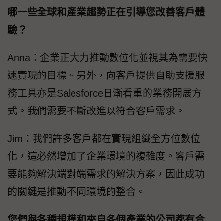
哪一些全球和產業趨勢正在引導您改善客戶體
驗？
Anna：企業正大力推動數位化並視其為需要快
速實現的目標。另外，向客戶提供自助支援服
務工具亦是Salesforce日漸看重的業務開展方
式。我們需要不斷改進以符合客戶需求。
Jim：我們許多客戶都在實現組織全方位數位
化，這必然增加了企業環境的複雜度。客戶需
要能夠解決端對端需求的解決方案，因此成功
的關鍵是推動不同環境的整合。
您們與各種規模和來自各個產業的公司都有合