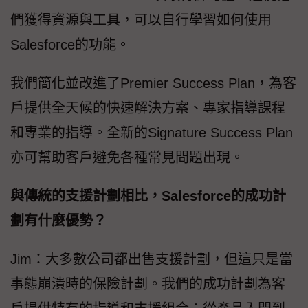
們獲得資源與工具，可以自行學習如何使用
Salesforce的功能。
我們簡化並改進了Premier Success Plan，為客
戶提供全天候的快速解決方案、專家指導課程
和專業的指導。全新的Signature Success Plan
亦可幫助客戶避免各種常見問題出現。
與傳統的支援計劃相比，Salesforce的成功計
劃有什麼優勢？
Jim：大多數公司都出售支援計劃，但這只是當
事態崩潰時的保險計劃。我們的成功計劃為客