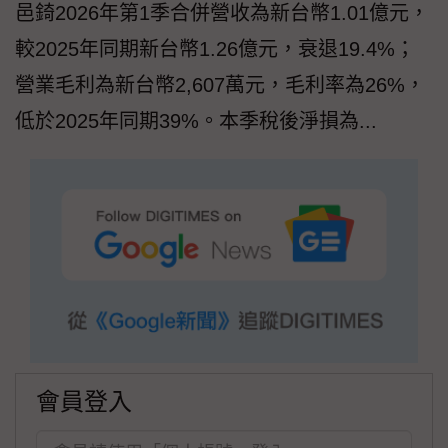
邑錡2026年第1季合併營收為新台幣1.01億元，
較2025年同期新台幣1.26億元，衰退19.4%；
營業毛利為新台幣2,607萬元，毛利率為26%，
低於2025年同期39%。本季稅後淨損為...
會員登入