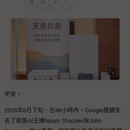
早安。
2026年6月下旬，在48小時內，Google連續失
去了兩張AI王牌Noam Shazeer與John