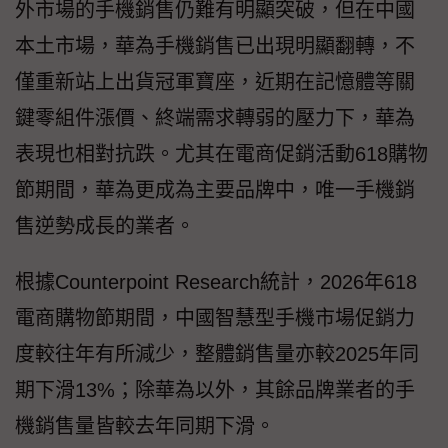
外市場的手機銷售仍難有明顯突破，但在中國
本土市場，華為手機銷售已出現明顯翻轉，不
僅重新站上出貨冠軍寶座，近期在記憶體等關
鍵零組件漲價、終端需求轉弱的壓力下，華為
表現也相對抗跌。尤其在電商促銷活動618購物
節期間，華為更成為主要品牌中，唯一手機銷
售逆勢成長的業者。
根據Counterpoint Research統計，2026年618
電商購物節期間，中國智慧型手機市場促銷力
度較往年有所減少，整體銷售量亦較2025年同
期下滑13%；除華為以外，其餘品牌業者的手
機銷售量皆較去年同期下滑。