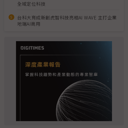
全域定位科技
台科大育成新創虎智科技亮相AI WAVE 主打企業
地端AI商用