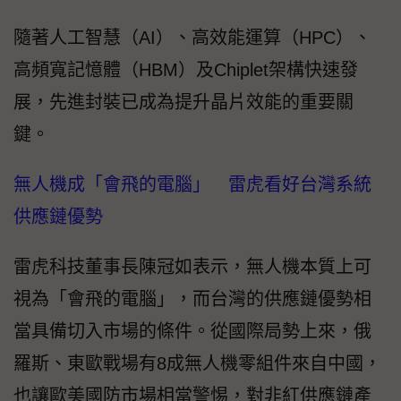
隨著人工智慧（AI）、高效能運算（HPC）、
高頻寬記憶體（HBM）及Chiplet架構快速發
展，先進封裝已成為提升晶片效能的重要關
鍵。
無人機成「會飛的電腦」 雷虎看好台灣系統
供應鏈優勢
雷虎科技董事長陳冠如表示，無人機本質上可
視為「會飛的電腦」，而台灣的供應鏈優勢相
當具備切入市場的條件。從國際局勢上來，俄
羅斯、東歐戰場有8成無人機零組件來自中國，
也讓歐美國防市場相當警惕，對非紅供應鏈產