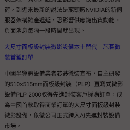
荷，到近來最新的說法是龍頭廠NVIDIA的新伺
服器架構難產遞延，恐影響供應鏈出貨動能。
負面消息每隔一段時間就出現。
大尺寸面板級封裝微影設備本土替代 芯碁微
裝首獲訂單
中國半導體設備業者芯碁微裝宣布，自主研發
的510×515mm面板級封裝（PLP）直寫式微影
設備PLP 2000取得先進封裝客戶採購訂單，成
為中國首款取得商業訂單的大尺寸面板級封裝
微影設備，象徵公司正式跨入AI先進封裝設備
市場。