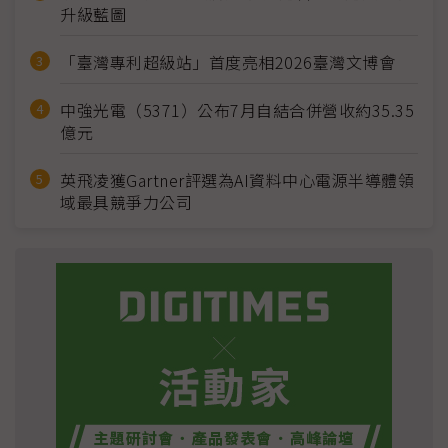
升級藍圖
「臺灣專利超級站」首度亮相2026臺灣文博會
中強光電（5371）公布7月自結合併營收約35.35
億元
英飛凌獲Gartner評選為AI資料中心電源半導體領
域最具競爭力公司