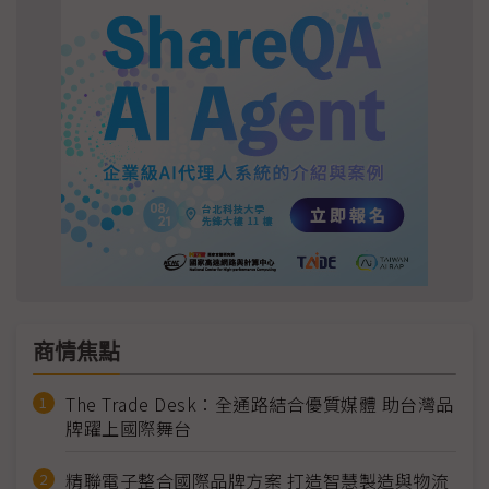
商情焦點
The Trade Desk：全通路結合優質媒體 助台灣品
牌躍上國際舞台
精聯電子整合國際品牌方案 打造智慧製造與物流