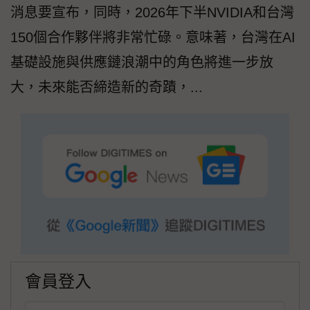
消息要宣布，同時，2026年下半NVIDIA和台灣
150個合作夥伴將非常忙碌。意味著，台灣在AI
基礎設施與供應鏈浪潮中的角色將進一步放
大，未來能否締造新的奇蹟，...
會員登入