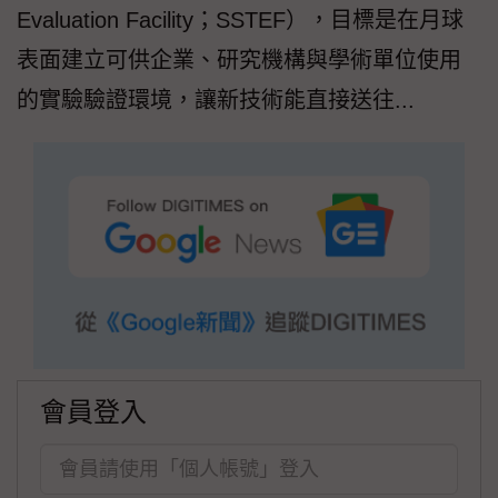
Evaluation Facility；SSTEF），目標是在月球
表面建立可供企業、研究機構與學術單位使用
的實驗驗證環境，讓新技術能直接送往...
會員登入