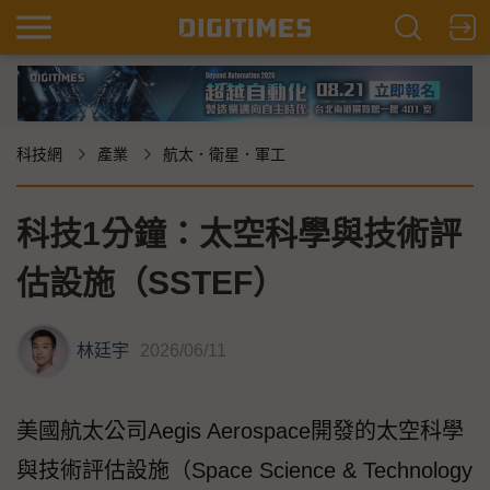
科技網
產業
航太．衛星．軍工
科技1分鐘：太空科學與技術評
估設施（SSTEF）
林廷宇
2026/06/11
美國航太公司Aegis Aerospace開發的太空科學
與技術評估設施（Space Science & Technology