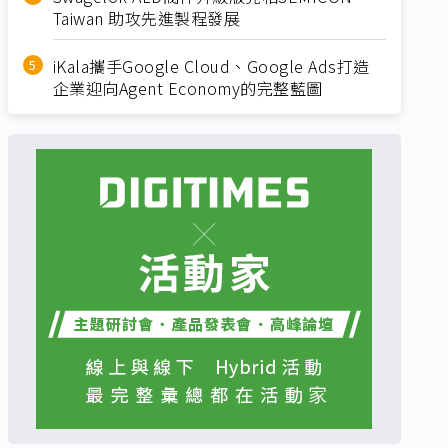
Taiwan 助攻先進製程發展
iKala攜手Google Cloud、Google Ads打造
企業迎向Agent Economy的完整藍圖