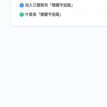
加入已選取到「關鍵字追蹤」
什麼是「關鍵字追蹤」