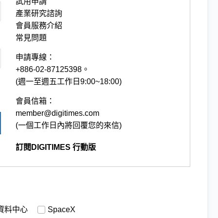
試用申請
產業研究諮詢
會員服務介紹
常見問題
申請專線：
+886-02-87125398。
(週一至週五工作日9:00~18:00)
會員信箱：
member@digitimes.com
(一個工作日內將回覆您的來信)
訂閱DIGITIMES 行動版
資料中心
SpaceX