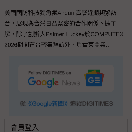
美國國防科技獨角獸Anduril高層近期頻繁訪
台，展現與台灣日益緊密的合作關係。據了
解，除了創辦人Palmer Luckey於COMPUTEX
2026期間在台密集拜訪外，負責東亞業...
會員登入