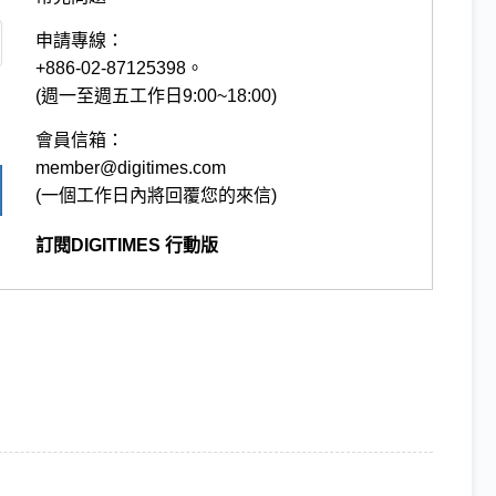
申請專線：
+886-02-87125398。
(週一至週五工作日9:00~18:00)
會員信箱：
member@digitimes.com
(一個工作日內將回覆您的來信)
訂閱DIGITIMES 行動版