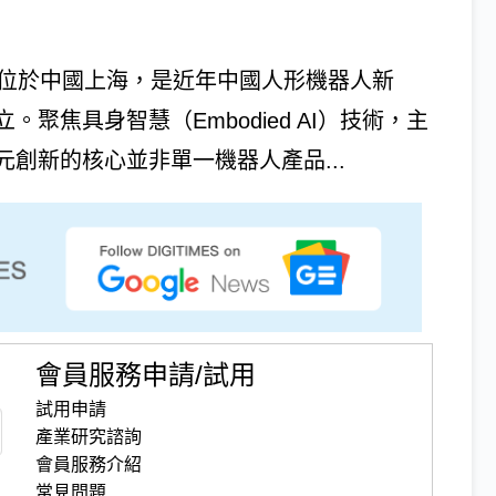
，總部位於中國上海，是近年中國人形機器人新
聚焦具身智慧（Embodied AI）技術，主
創新的核心並非單一機器人產品...
會員服務申請/試用
試用申請
產業研究諮詢
會員服務介紹
常見問題