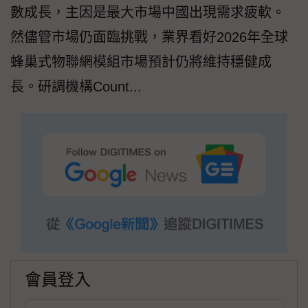
數成長，主因是最大市場中國出現需求疲軟。
然儘管市場仍面臨挑戰，業界看好2026年全球
蜂巢式物聯網模組市場預計仍將維持穩健成
長。研調機構Count...
會員登入