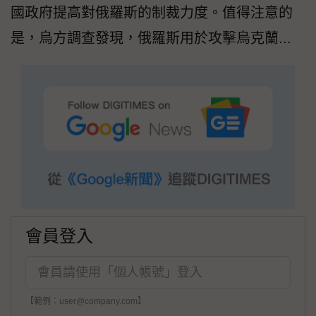
國政府提高對俄羅斯的制裁力度。值得注意的
是，烏方調查發現，俄羅斯用於攻擊烏克蘭...
會員登入
【範例：user@company.com】