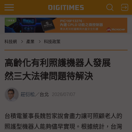
科技網
產業
科技政策
高齡化有利照護機器人發展
然三大法律問題待解決
莊衍松
／
台北
2026/07/07
台積電董事長魏哲家說會盡力讓可照顧老人的
照護型機器人能夠儘早實現。根據統計，台灣