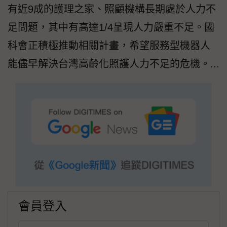
有近9成的護理之家、照顧機構長期處於人力不
足問題，其中有高達1/4呈現人力嚴重不足。國
科會正積極推動相關計畫，希望服務型機器人
能儘早解決台灣高齡化照護人力不足的危機。...
會員登入