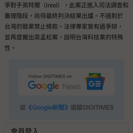
爭對手英特爾（Intel），此案正進入司法調查和
審理階段，尚待最終判決結果出爐。不過對於
台灣的競業禁止條款，法律專家曾有過爭辯，
並再度搬出梁孟松案，說明台灣科技業的特殊
性。
會員登入