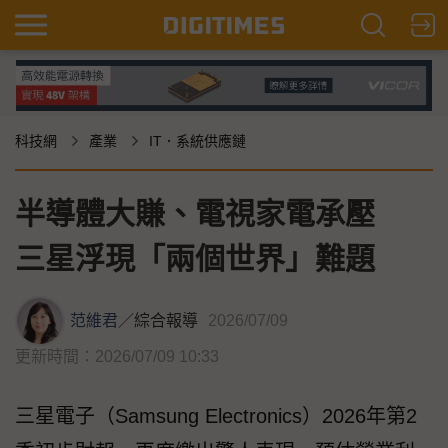
科技網
產業
IT．系統供應鏈
半導體大賺、電視家電承壓
三星浮現「兩個世界」難題
范維君
／
綜合報導
2026/07/09
更新時間：2026/07/09 10:33
三星電子（Samsung Electronics）2026年第2