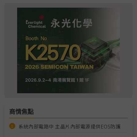
商情焦點
系統內部電路中 主晶片內部電源提供EOS防護