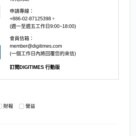
申請專線：
+886-02-87125398。
(週一至週五工作日9:00~18:00)
會員信箱：
member@digitimes.com
(一個工作日內將回覆您的來信)
訂閱DIGITIMES 行動版
財報
營益