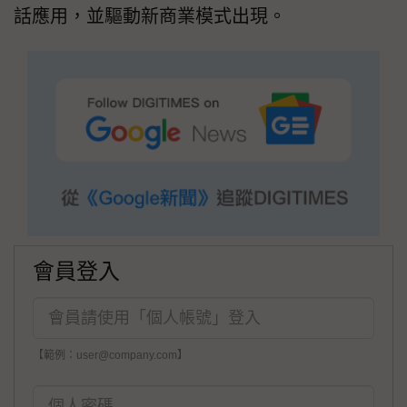
話應用，並驅動新商業模式出現。
會員登入
【範例：user@company.com】