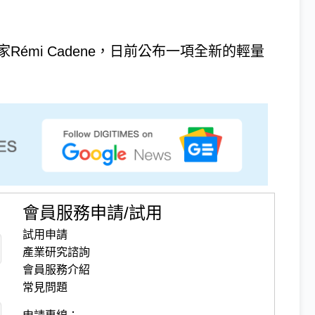
學家Rémi Cadene，日前公布一項全新的輕量
會員服務申請/試用
試用申請
產業研究諮詢
會員服務介紹
常見問題