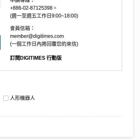
申請專線：
+886-02-87125398。
(週一至週五工作日9:00~18:00)
會員信箱：
member@digitimes.com
(一個工作日內將回覆您的來信)
訂閱DIGITIMES 行動版
人形機器人