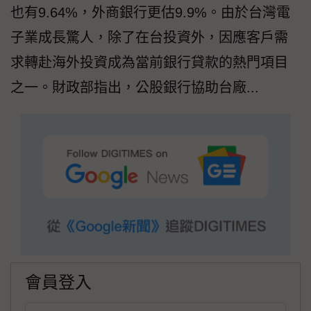
也有9.64%，外商銀行更估9.9%。由於台灣電
子業成長驚人，除了在台投資外，因應客戶需
求轉赴海外投資成為當前銀行貸款的熱門項目
之一。財政部指出，公股銀行協助台廠...
會員登入