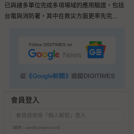
已與諸多單位完成多項場域的應用驗證，包括
台電與消防署，其中在救災方面更率先完...
會員登入
【範例：user@company.com】