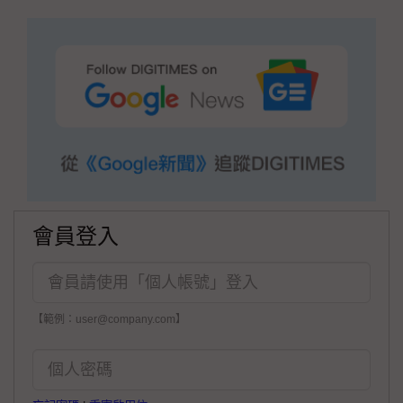
會員登入
【範例：user@company.com】