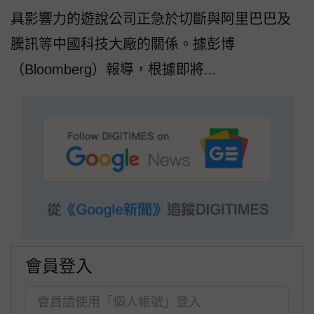
具影響力的遊說公司正急於切斷與阿里巴巴及
騰訊等中國科技大廠的關係。據彭博
（Bloomberg）報導，根據即將...
會員登入