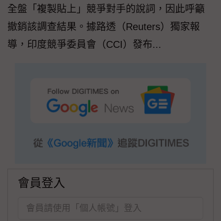
全盤「複製貼上」競爭對手的說詞，因此呼籲
撤銷該調查結果。據路透（Reuters）獨家報
導，印度競爭委員會（CCI）發布...
會員登入