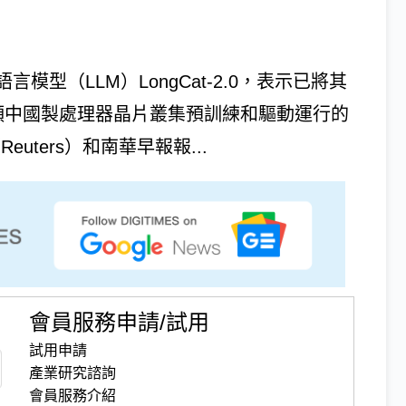
型（LLM）LongCat-2.0，表示已將其
顆中國製處理器晶片叢集預訓練和驅動運行的
uters）和南華早報報...
會員服務申請/試用
試用申請
產業研究諮詢
會員服務介紹