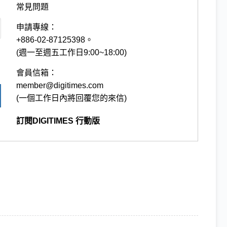
常見問題
申請專線：
+886-02-87125398。
(週一至週五工作日9:00~18:00)
會員信箱：
member@digitimes.com
(一個工作日內將回覆您的來信)
訂閱DIGITIMES 行動版