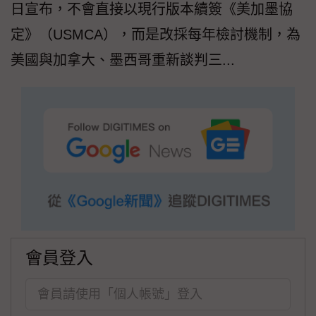
日宣布，不會直接以現行版本續簽《美加墨協
定》（USMCA），而是改採每年檢討機制，為
美國與加拿大、墨西哥重新談判三...
會員登入