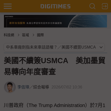
科技網
區域
國際
美國不續簽USMCA 美加墨貿
易轉向年度審查
李佶璋
／
綜合報導
2026/07/02 10:36
川普政府（The Trump Administration）於7月1