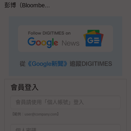
彭博（Bloombe...
會員登入
【範例：user@company.com】