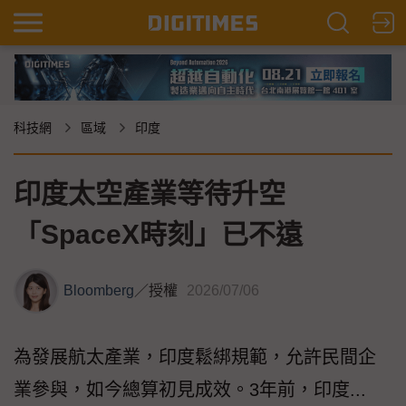
科技網
區域
印度
印度太空產業等待升空
「SpaceX時刻」已不遠
Bloomberg
／
授權
2026/07/06
為發展航太產業，印度鬆綁規範，允許民間企
業參與，如今總算初見成效。3年前，印度...