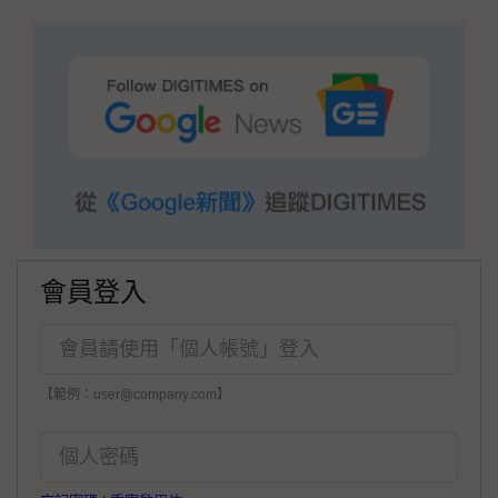
會員登入
【範例：user@company.com】