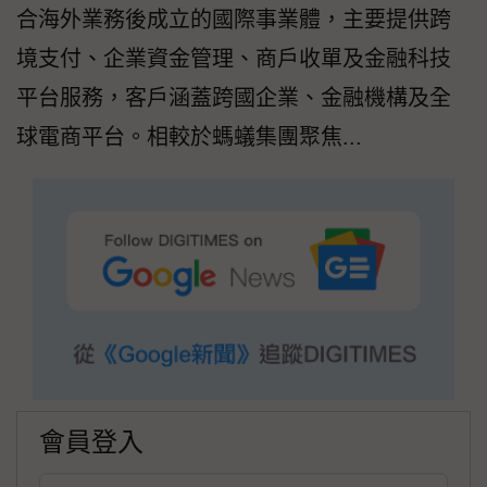
合海外業務後成立的國際事業體，主要提供跨
境支付、企業資金管理、商戶收單及金融科技
平台服務，客戶涵蓋跨國企業、金融機構及全
球電商平台。相較於螞蟻集團聚焦...
會員登入