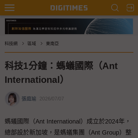
科技網
區域
東南亞
科技1分鐘：螞蟻國際（Ant
International）
張庭瑜
2026/07/07
螞蟻國際（Ant International）成立於2024年，
總部設於新加坡，是螞蟻集團（Ant Group）整