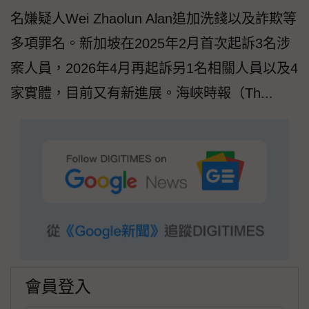
名嫌疑人Wei Zhaolun Alan追加洗錢以及詐欺等
多項罪名。新加坡在2025年2月首次起訴3名涉
案人員，2026年4月再起訴另1名相關人員以及4
家實體，目前又有新進展。海峽時報（Th...
會員登入