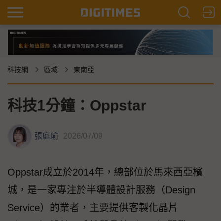
科技網
區域
東南亞
科技1分鐘：Oppstar
張庭瑜
2026/07/09
Oppstar成立於2014年，總部位於馬來西亞檳
城，是一家專注於半導體設計服務（Design
Service）的業者，主要提供客製化晶片