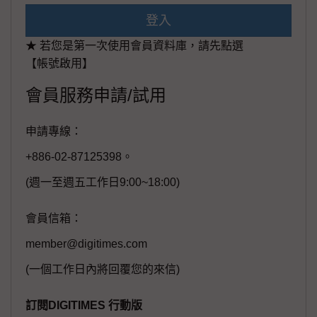
登入
★ 若您是第一次使用會員資料庫，請先點選
【帳號啟用】
會員服務申請/試用
申請專線：
+886-02-87125398。
(週一至週五工作日9:00~18:00)
會員信箱：
member@digitimes.com
(一個工作日內將回覆您的來信)
訂閱DIGITIMES 行動版