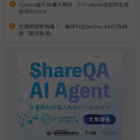
SpaceX晶片採購大轉向 Elon Musk捨超微全面
採用NVIDIA
光進銅退更明確？ 聯發科估SerDes 448G為銅
線「最終戰場」