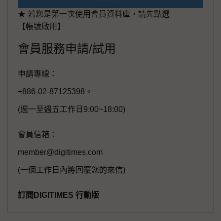
★ 若您是第一次使用會員資料庫，請先點選
【帳號啟用】
會員服務申請/試用
申請專線：
+886-02-87125398。
(週一至週五工作日9:00~18:00)
會員信箱：
member@digitimes.com
(一個工作日內將回覆您的來信)
訂閱DIGITIMES 行動版