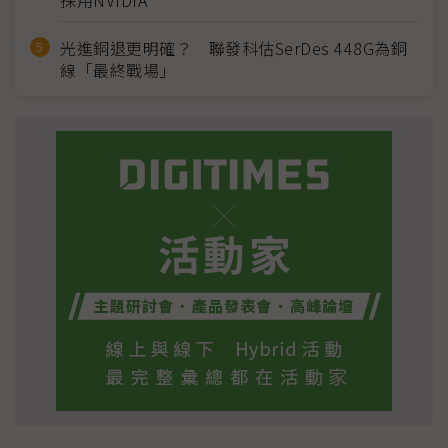
採用NVIDIA
光進銅退更明確？ 聯發科估SerDes 448G為銅
線「最終戰場」