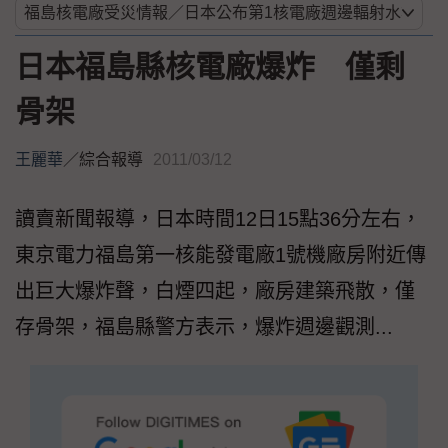
日本福島縣核電廠爆炸 僅剩
骨架
王麗華
／
綜合報導
2011/03/12
讀賣新聞報導，日本時間12日15點36分左右，
東京電力福島第一核能發電廠1號機廠房附近傳
出巨大爆炸聲，白煙四起，廠房建築飛散，僅
存骨架，福島縣警方表示，爆炸週邊觀測...