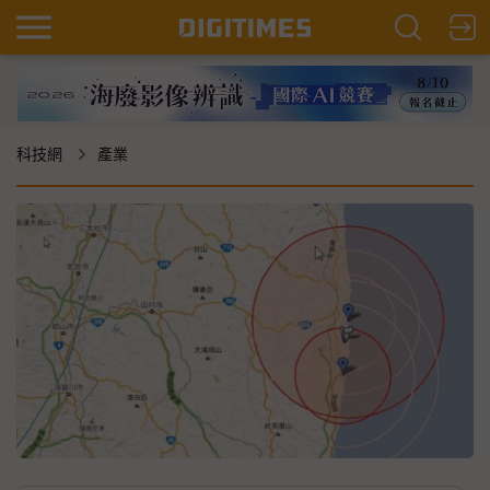
科技網
產業