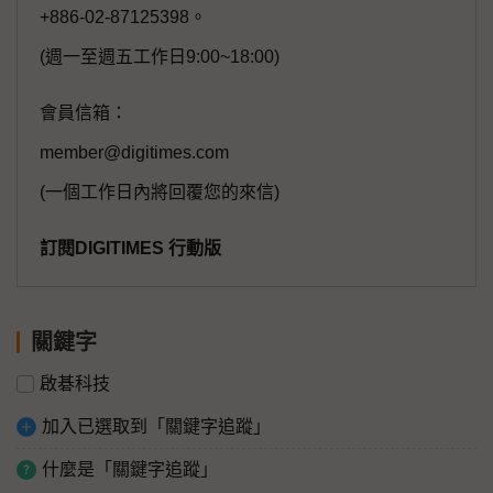
+886-02-87125398。
(週一至週五工作日9:00~18:00)
會員信箱：
member@digitimes.com
(一個工作日內將回覆您的來信)
訂閱DIGITIMES 行動版
關鍵字
啟碁科技
加入已選取到「關鍵字追蹤」
什麼是「關鍵字追蹤」