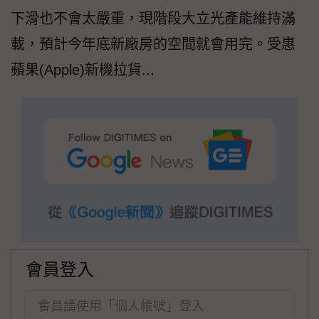
下滑也不會太嚴重，現階段大立光產能維持滿
載，預計今年底新廠房的空間就會用完。受惠
蘋果(Apple)新機拉貨...
會員登入