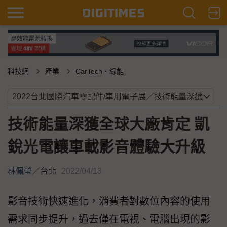
科技網
產業
CarTech．綠能
技術能量深獲全球大廠肯定 凱
銳光電讓車載影音體驗大升級
林佩瑩
／
台北
2022/04/13
影音技術快速進化，消費者對數位內容的使用
需求同步提升，過去僅在電視、電腦出現的影