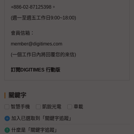
+886-02-87125398。
(週一至週五工作日9:00~18:00)
會員信箱：
member@digitimes.com
(一個工作日內將回覆您的來信)
訂閱DIGITIMES 行動版
關鍵字
智慧手機
凱銳光電
車載
加入已選取到「關鍵字追蹤」
什麼是「關鍵字追蹤」