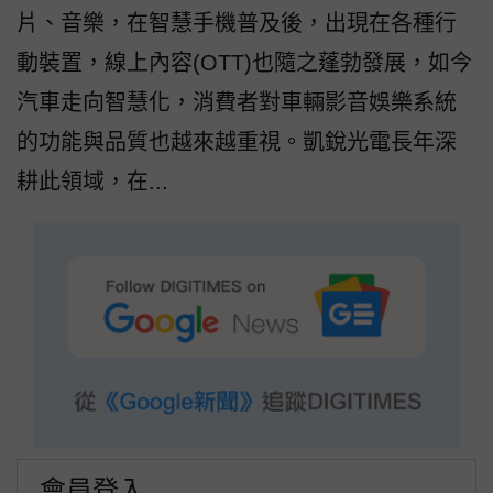
片、音樂，在智慧手機普及後，出現在各種行
動裝置，線上內容(OTT)也隨之蓬勃發展，如今
汽車走向智慧化，消費者對車輛影音娛樂系統
的功能與品質也越來越重視。凱銳光電長年深
耕此領域，在...
會員登入