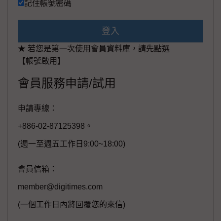
記住帳號密碼
登入
★ 若您是第一次使用會員資料庫，請先點選
【帳號啟用】
會員服務申請/試用
申請專線：
+886-02-87125398。
(週一至週五工作日9:00~18:00)
會員信箱：
member@digitimes.com
(一個工作日內將回覆您的來信)