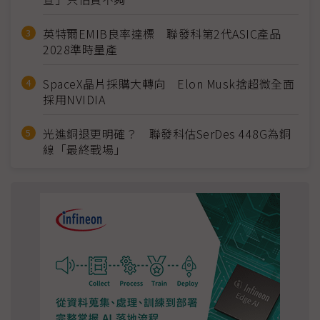
英特爾EMIB良率達標 聯發科第2代ASIC產品
2028準時量產
SpaceX晶片採購大轉向 Elon Musk捨超微全面
採用NVIDIA
光進銅退更明確？ 聯發科估SerDes 448G為銅
線「最終戰場」