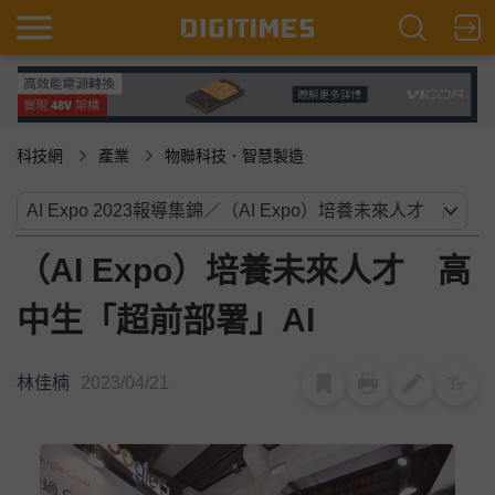
科技網
產業
物聯科技．智慧製造
（AI Expo）培養未來人才 高
中生「超前部署」AI
林佳楠
2023/04/21