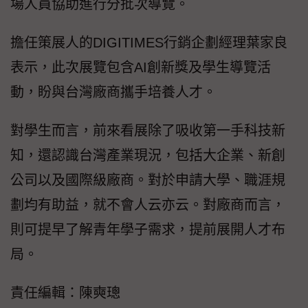
場人員協助進行分批次導覽。
擔任策展人的DIGITIMES行銷企劃經理葉家良
表示，此次展覽包含AI創新獎及學生導覽活
動，盼與台灣廠商攜手培養人才。
對學生而言，前來看展除了吸收第一手科技新
知，還認識台灣產業現況，包括大企業、新創
公司以及國際級廠商。對於申請大學、職涯規
劃均有助益，就不會人云亦云。對廠商而言，
則可提早了解青年學子需求，提前展開人才布
局。
責任編輯：陳奭璁