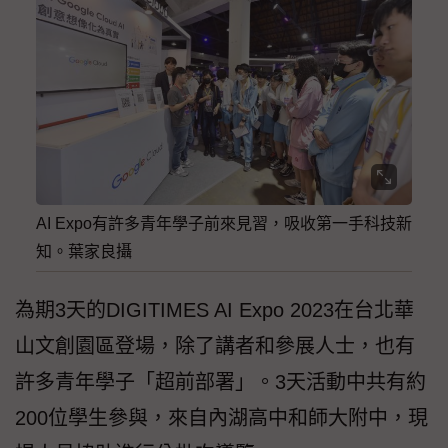
AI Expo有許多青年學子前來見習，吸收第一手科技新
知。葉家良攝
為期3天的DIGITIMES AI Expo 2023在台北華
山文創園區登場，除了講者和參展人士，也有
許多青年學子「超前部署」。3天活動中共有約
200位學生參與，來自內湖高中和師大附中，現