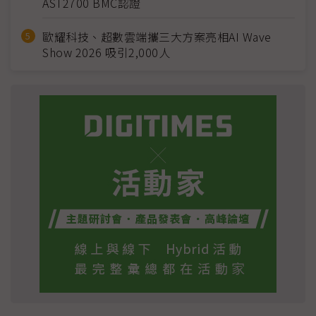
AST2700 BMC認證
歐耀科技、超數雲端攜三大方案亮相AI Wave
Show 2026 吸引2,000人