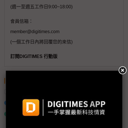
(週一至週五工作日9:00~18:00)
會員信箱：
member@digitimes.com
(一個工作日內將回覆您的來信)
訂閱DIGITIMES 行動版
關鍵字
中國
6G
加入已選取到「關鍵字追蹤」
什麼是「關鍵字追蹤」