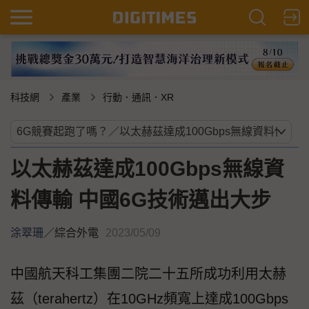
科技網
產業
行動．通訊．XR
以太赫茲達成100Gbps無線資
料傳輸 中國6G技術邁出大步
涂翠珊
／
綜合外電
2023/05/09
中國航天科工集團二院二十五所成功利用太赫
茲（terahertz）在10GHz頻寬上達成100Gbps