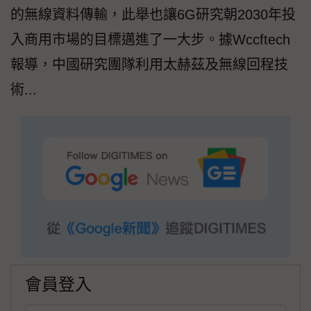
的無線資料傳輸，此舉也讓6G研究朝2030年投
入商用市場的目標邁進了一大步。據Wccftech
報導，中國研究團隊利用太赫茲及無線回程技
術...
會員登入