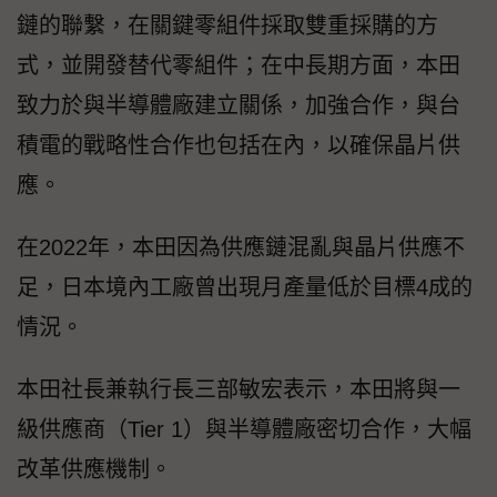
鏈的聯繫，在關鍵零組件採取雙重採購的方
式，並開發替代零組件；在中長期方面，本田
致力於與半導體廠建立關係，加強合作，與台
積電的戰略性合作也包括在內，以確保晶片供
應。
在2022年，本田因為供應鏈混亂與晶片供應不
足，日本境內工廠曾出現月產量低於目標4成的
情況。
本田社長兼執行長三部敏宏表示，本田將與一
級供應商（Tier 1）與半導體廠密切合作，大幅
改革供應機制。