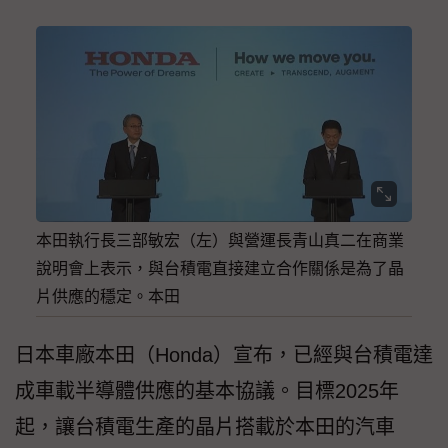
本田執行長三部敏宏（左）與營運長青山真二在商業
說明會上表示，與台積電直接建立合作關係是為了晶
片供應的穩定。本田
日本車廠本田（Honda）宣布，已經與台積電達
成車載半導體供應的基本協議。目標2025年
起，讓台積電生產的晶片搭載於本田的汽車