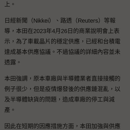
上。
日經新聞（Nikkei）、路透（Reuters）等報
導，本田在2023年4月26日的商業說明會上表
示，為了車載晶片的穩定供應，已經和台積電
達成基本供應協議。不過協議的詳細內容並未
透露。
本田強調，原本車廠與半導體業者直接接觸的
例子很少，但是疫情爆發後的供應鏈混亂，以
及半導體缺貨的問題，造成車廠的停工與減
產。
因此在短期的因應措施方面，本田加強與供應