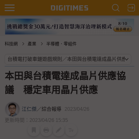
科技網
產業
半導體．零組件
本田與台積電達成晶片供應協
議 穩定車用晶片供應
江仁傑
／
綜合報導
2023/04/26
更新時間：2023/04/26 15:35