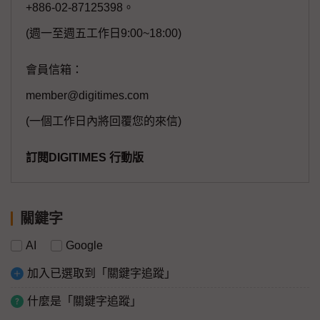
+886-02-87125398。
(週一至週五工作日9:00~18:00)
會員信箱：
member@digitimes.com
(一個工作日內將回覆您的來信)
訂閱DIGITIMES 行動版
關鍵字
AI
Google
加入已選取到「關鍵字追蹤」
什麼是「關鍵字追蹤」