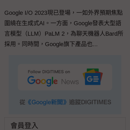
Google I/O 2023現已登場，一如外界預期焦點
圍繞在生成式AI。一方面，Google發表大型語
言模型（LLM）PaLM 2，為聊天機器人Bard所
採用。同時間，Google旗下產品也...
會員登入