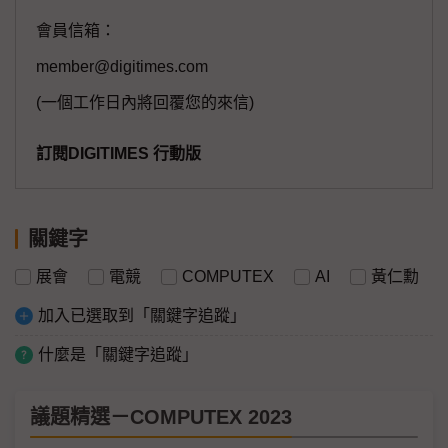
會員信箱：
member@digitimes.com
(一個工作日內將回覆您的來信)
訂閱DIGITIMES 行動版
關鍵字
展會
電競
COMPUTEX
AI
黃仁勳
加入已選取到「關鍵字追蹤」
什麼是「關鍵字追蹤」
議題精選－COMPUTEX 2023