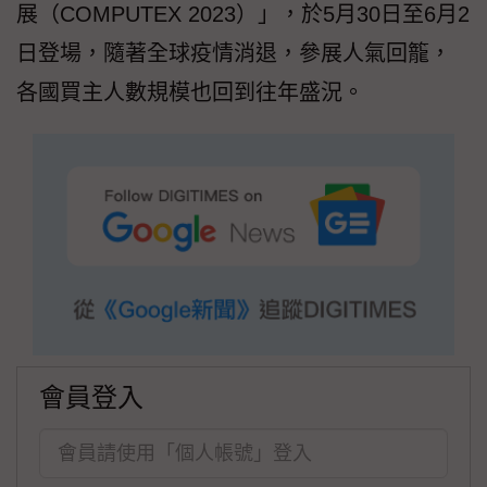
展（COMPUTEX 2023）」，於5月30日至6月2
日登場，隨著全球疫情消退，參展人氣回籠，
各國買主人數規模也回到往年盛況。
會員登入