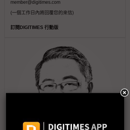
member@digitimes.com
(一個工作日內將回覆您的來信)
訂閱DIGITIMES 行動版