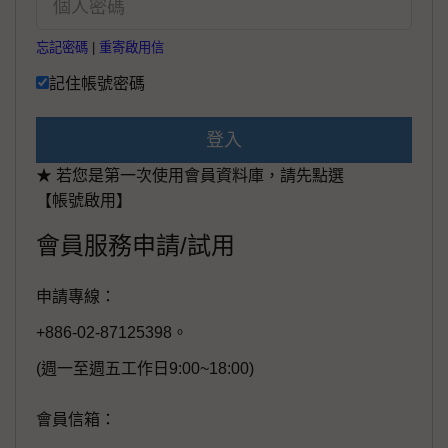
忘記密碼
|
重寄啟用信
記住帳號密碼
登入
★ 若您是第一次使用會員資料庫，請先點選
【帳號啟用】
會員服務申請/試用
申請專線：
+886-02-87125398。
(週一至週五工作日9:00~18:00)
會員信箱：