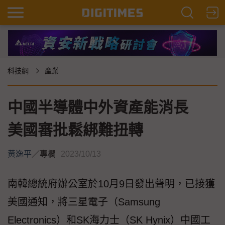
科技網
產業
中國半導體中外資產能消長
美國審批鬆綁難扭轉
黃逸平
／
專欄
2023/10/13
南韓總統府辦公室於10月9日發出聲明，已接獲
美國通知，將三星電子（Samsung
Electronics）和SK海力士（SK Hynix）中國工