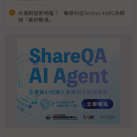
光進銅退更明確？ 聯發科估SerDes 448G為銅
線「最終戰場」