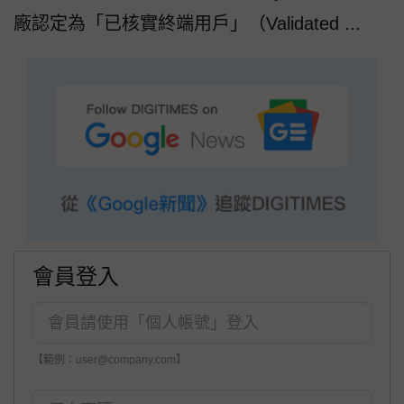
廠認定為「已核實終端用戶」（Validated ...
會員登入
【範例：user@company.com】