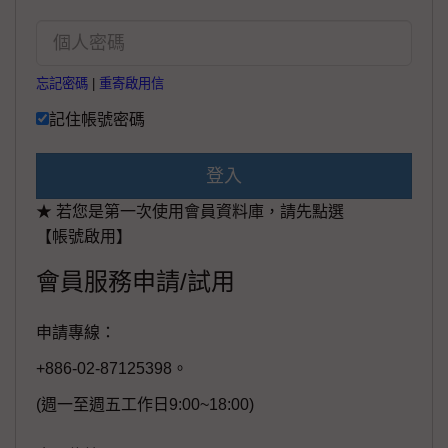
忘記密碼
|
重寄啟用信
記住帳號密碼
登入
★ 若您是第一次使用會員資料庫，請先點選
【帳號啟用】
會員服務申請/試用
申請專線：
+886-02-87125398。
(週一至週五工作日9:00~18:00)