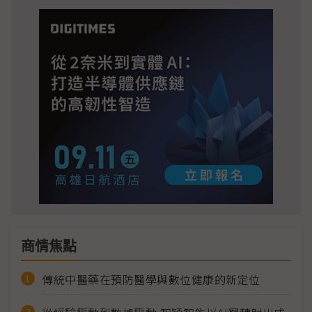
商情焦點
傳統中醫藥在預防醫學與數位健康的新定位