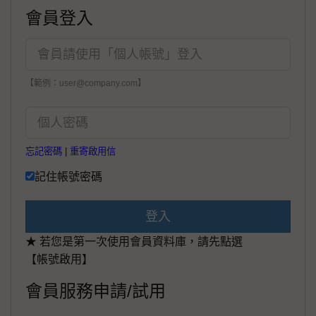
會員登入
【範例：user@company.com】
忘記密碼
|
重寄啟用信
記住帳號密碼
登入
★ 若您是第一次使用會員資料庫，請先點選
【帳號啟用】
會員服務申請/試用