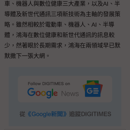
車、機器人與數位健康三大產業，以及AI、半
導體及新世代通訊三項新技術為主軸的發展策
略。雖然相較於電動車、機器人、AI、半導
體，鴻海在數位健康和新世代通訊的訊息較
少，然著眼於長期需求，鴻海在兩領域早已默
默撒下一張大網。