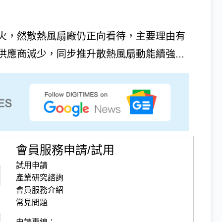
火，然散熱風扇廠仍正向看待，主要理由有
應商減少，同步推升散熱風扇動能續強...
會員服務申請/試用
試用申請
產業研究諮詢
會員服務介紹
常見問題