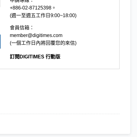
申請專線：
+886-02-87125398。
(週一至週五工作日9:00~18:00)
會員信箱：
member@digitimes.com
(一個工作日內將回覆您的來信)
訂閱DIGITIMES 行動版