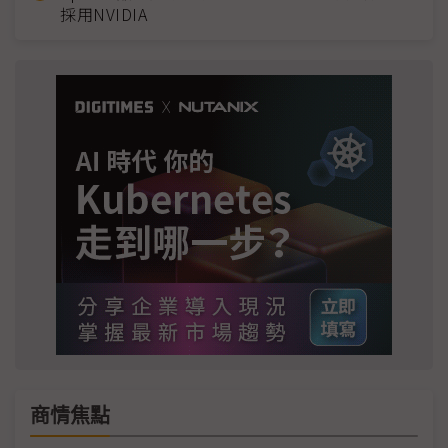
採用NVIDIA
商情焦點